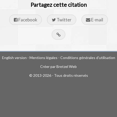
Partagez cette citation
Facebook
Twitter
E-mail
English version
-
Mentions légales
-
Conditions générales d'utilisation
Créer par
Bretzel Web
© 2013-2026 - Tous droits réservés