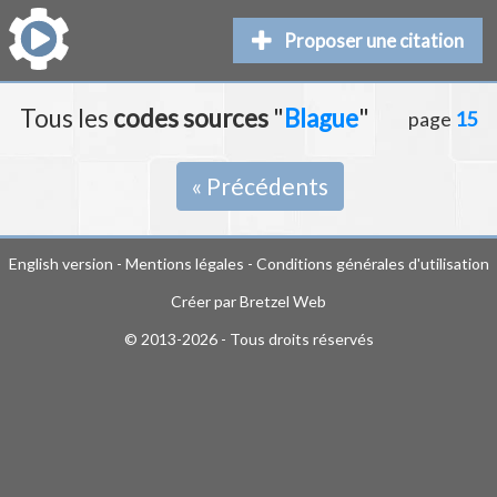
Proposer une citation
Tous les
codes sources
"
Blague
"
page
15
« Précédents
English version
-
Mentions légales
-
Conditions générales d'utilisation
Créer par
Bretzel Web
© 2013-2026 - Tous droits réservés